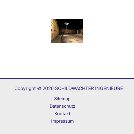
Copyright © 2026 SCHILDWÄCHTER INGENIEURE
Sitemap
Datenschutz
Kontakt
Impressum