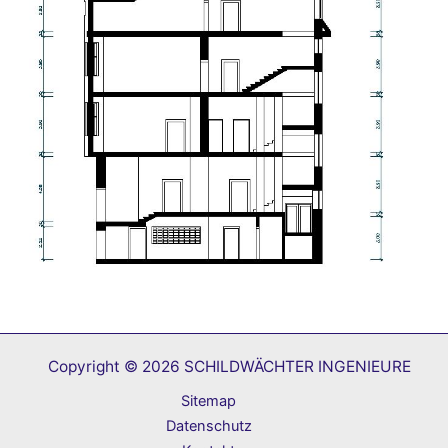
Copyright © 2026 SCHILDWÄCHTER INGENIEURE
Sitemap
Datenschutz