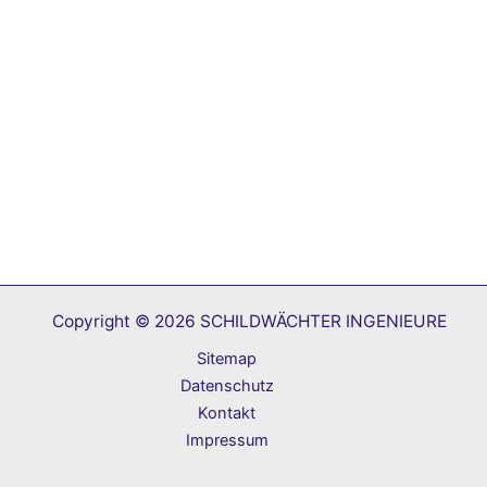
Copyright © 2026 SCHILDWÄCHTER INGENIEURE
Sitemap
Datenschutz
Kontakt
Impressum