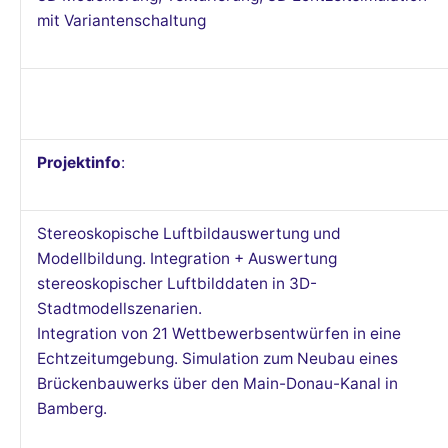
mit Variantenschaltung
Projektinfo
:
Stereoskopische Luftbildauswertung und
Modellbildung. Integration + Auswertung
stereoskopischer Luftbilddaten in 3D-
Stadtmodellszenarien.
Integration von 21 Wettbewerbsentwürfen in eine
Echtzeitumgebung. Simulation zum Neubau eines
Brückenbauwerks über den Main-Donau-Kanal in
Bamberg.