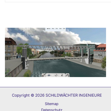
Copyright © 2026 SCHILDWÄCHTER INGENIEURE
Sitemap
Datenschutz