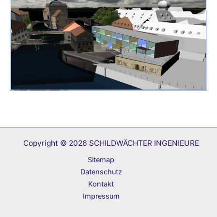
Copyright © 2026 SCHILDWÄCHTER INGENIEURE
Sitemap
Datenschutz
Kontakt
Impressum