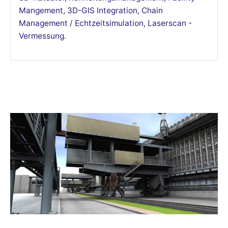
Mangement, 3D-GIS Integration, Chain
Management / Echtzeitsimulation, Laserscan -
Vermessung.