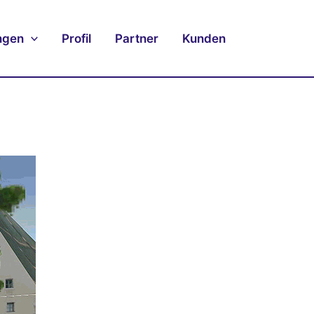
ngen
Profil
Partner
Kunden